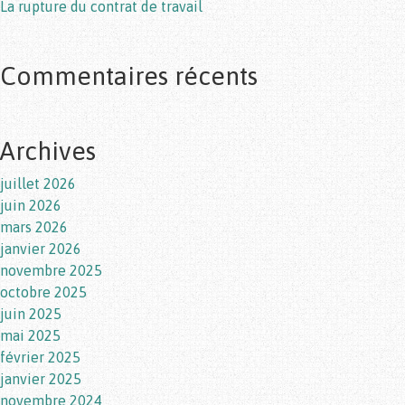
La rupture du contrat de travail
Commentaires récents
Archives
juillet 2026
juin 2026
mars 2026
janvier 2026
novembre 2025
octobre 2025
juin 2025
mai 2025
février 2025
janvier 2025
novembre 2024