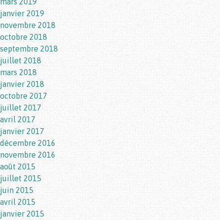
mars 2019
janvier 2019
novembre 2018
octobre 2018
septembre 2018
juillet 2018
mars 2018
janvier 2018
octobre 2017
juillet 2017
avril 2017
janvier 2017
décembre 2016
novembre 2016
août 2015
juillet 2015
juin 2015
avril 2015
janvier 2015