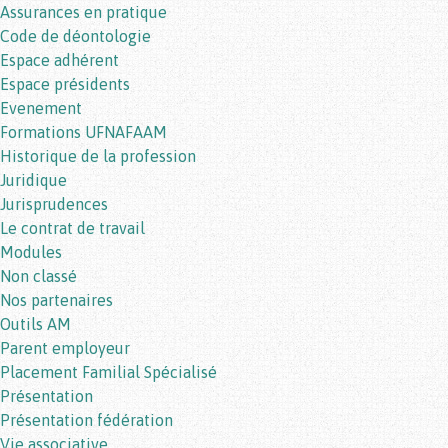
Assurances en pratique
Code de déontologie
Espace adhérent
Espace présidents
Evenement
Formations UFNAFAAM
Historique de la profession
Juridique
Jurisprudences
Le contrat de travail
Modules
Non classé
Nos partenaires
Outils AM
Parent employeur
Placement Familial Spécialisé
Présentation
Présentation fédération
Vie associative