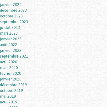
janvier 2024
décembre 2023
octobre 2023
septembre 2023
juillet 2023
mars 2023
janvier 2023
août 2022
janvier 2022
septembre 2021
avril 2020
mars 2020
février 2020
janvier 2020
décembre 2019
octobre 2019
mai 2019
avril 2019