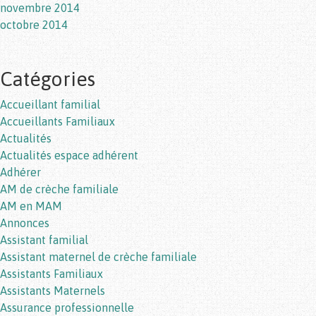
novembre 2014
octobre 2014
Catégories
Accueillant familial
Accueillants Familiaux
Actualités
Actualités espace adhérent
Adhérer
AM de crèche familiale
AM en MAM
Annonces
Assistant familial
Assistant maternel de crèche familiale
Assistants Familiaux
Assistants Maternels
Assurance professionnelle