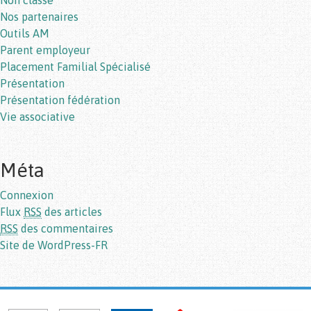
Non classé
Nos partenaires
Outils AM
Parent employeur
Placement Familial Spécialisé
Présentation
Présentation fédération
Vie associative
Méta
Connexion
Flux
RSS
des articles
RSS
des commentaires
Site de WordPress-FR