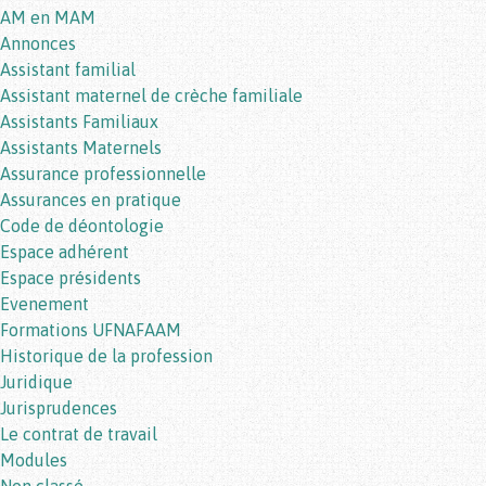
AM en MAM
Annonces
Assistant familial
Assistant maternel de crèche familiale
Assistants Familiaux
Assistants Maternels
Assurance professionnelle
Assurances en pratique
Code de déontologie
Espace adhérent
Espace présidents
Evenement
Formations UFNAFAAM
Historique de la profession
Juridique
Jurisprudences
Le contrat de travail
Modules