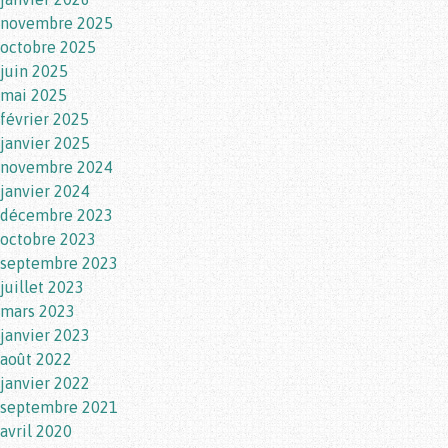
novembre 2025
octobre 2025
juin 2025
mai 2025
février 2025
janvier 2025
novembre 2024
janvier 2024
décembre 2023
octobre 2023
septembre 2023
juillet 2023
mars 2023
janvier 2023
août 2022
janvier 2022
septembre 2021
avril 2020