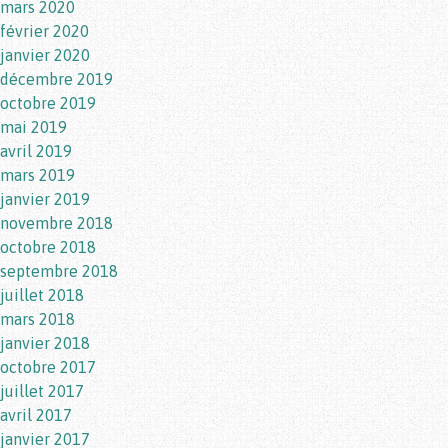
mars 2020
février 2020
janvier 2020
décembre 2019
octobre 2019
mai 2019
avril 2019
mars 2019
janvier 2019
novembre 2018
octobre 2018
septembre 2018
juillet 2018
mars 2018
janvier 2018
octobre 2017
juillet 2017
avril 2017
janvier 2017