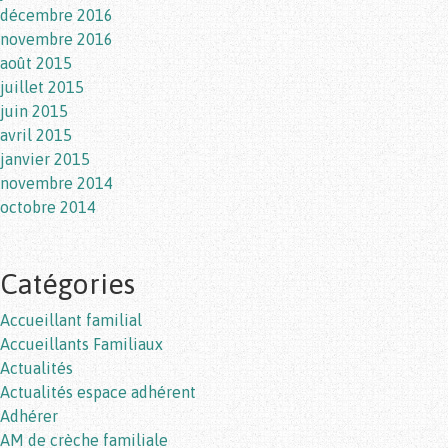
décembre 2016
novembre 2016
août 2015
juillet 2015
juin 2015
avril 2015
janvier 2015
novembre 2014
octobre 2014
Catégories
Accueillant familial
Accueillants Familiaux
Actualités
Actualités espace adhérent
Adhérer
AM de crèche familiale