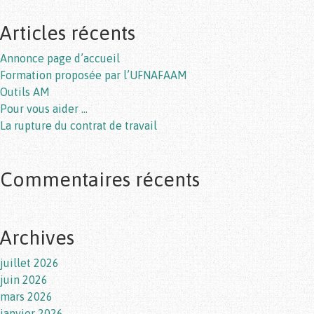
Articles récents
Annonce page d’accueil
Formation proposée par l’UFNAFAAM
Outils AM
Pour vous aider …
La rupture du contrat de travail
Commentaires récents
Archives
juillet 2026
juin 2026
mars 2026
janvier 2026