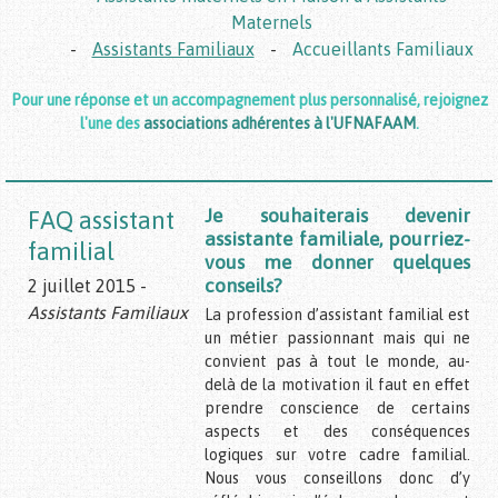
Maternels
-
Assistants Familiaux
-
Accueillants Familiaux
Pour une réponse et un accompagnement plus personnalisé, rejoignez
l'une des
associations adhérentes à l'UFNAFAAM
.
Je souhaiterais devenir
FAQ assistant
assistante familiale, pourriez-
familial
vous me donner quelques
conseils?
2 juillet 2015 -
Assistants Familiaux
La profession d’assistant familial est
un métier passionnant mais qui ne
convient pas à tout le monde, au-
delà de la motivation il faut en effet
prendre conscience de certains
aspects et des conséquences
logiques sur votre cadre familial.
Nous vous conseillons donc d’y