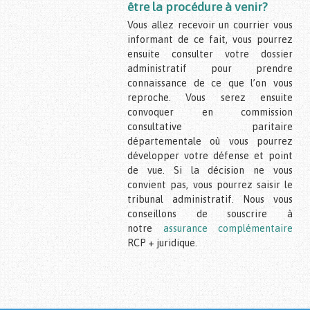
être la procédure à venir?
Vous allez recevoir un courrier vous
informant de ce fait, vous pourrez
ensuite consulter votre dossier
administratif pour prendre
connaissance de ce que l’on vous
reproche. Vous serez ensuite
convoquer en commission
consultative paritaire
départementale où vous pourrez
développer votre défense et point
de vue. Si la décision ne vous
convient pas, vous pourrez saisir le
tribunal administratif. Nous vous
conseillons de souscrire à
notre
assurance complémentaire
RCP + juridique.