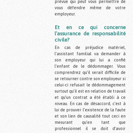
prévue qui peut vous permettre de
vous défendre même de votre
employeur.
Et en ce qui concerne
l’assurance de responsabilité
civile?
En cas de préjudice matériel,
l’assistant familial va demander à
son employeur qui lui a confié
l’enfant de le dédommager. Vous
comprendrez qu’il serait difficile de
se retourner contre son employeur si
celui-ci refusait le dédommagement
surtout qu’il est en relation de travail
et qu’un contrat a été établi à ce
niveau. En cas de désaccord, c’est à
lui de prouver l’existence de la faute
et son lien de causalité tout ceci en
mesurant qu’en tant que
professionnel il se doit d’avoir