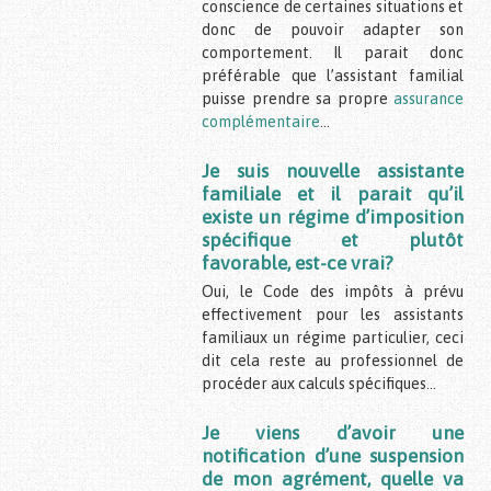
conscience de certaines situations et
donc de pouvoir adapter son
comportement. Il parait donc
préférable que l’assistant familial
puisse prendre sa propre
assurance
complémentaire
…
Je suis nouvelle assistante
familiale et il parait qu’il
existe un régime d’imposition
spécifique et plutôt
favorable, est-ce vrai?
Oui, le Code des impôts à prévu
effectivement pour les assistants
familiaux un régime particulier, ceci
dit cela reste au professionnel de
procéder aux calculs spécifiques…
Je viens d’avoir une
notification d’une suspension
de mon agrément, quelle va