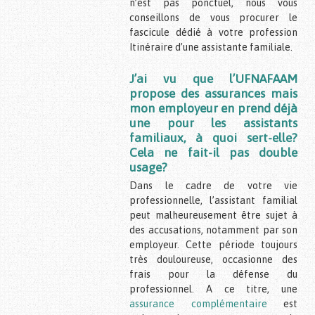
n’est pas ponctuel, nous vous
conseillons de vous procurer le
fascicule dédié à votre profession
Itinéraire d’une assistante familiale.
J’ai vu que l’UFNAFAAM
propose des assurances mais
mon employeur en prend déjà
une pour les assistants
familiaux, à quoi sert-elle?
Cela ne fait-il pas double
usage?
Dans le cadre de votre vie
professionnelle, l’assistant familial
peut malheureusement être sujet à
des accusations, notamment par son
employeur. Cette période toujours
très douloureuse, occasionne des
frais pour la défense du
professionnel. A ce titre, une
assurance complémentaire
est