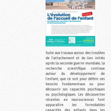
Suite aux travaux autour des troubles
de l’attachement et du lien initiés
après la seconde guerre mondiale, la
recherche scientifique continue
autour du développement de
l’enfant, que ce soit pour définir ses
besoins fondamentaux ou pour
découvrir ses capacités psychiques
ou psychologiques. Les découvertes
récentes en neurosciences font
apparaître les formidables
capacités des enfants dans les