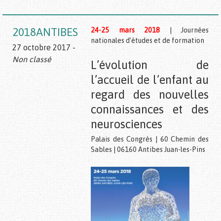
2018ANTIBES
24-25 mars 2018
| Journées
nationales d’études et de formation
27 octobre 2017 -
Non classé
L’évolution de
l’accueil de l’enfant au
regard des nouvelles
connaissances et des
neurosciences
Palais des Congrès | 60 Chemin des
Sables | 06160 Antibes Juan-les-Pins