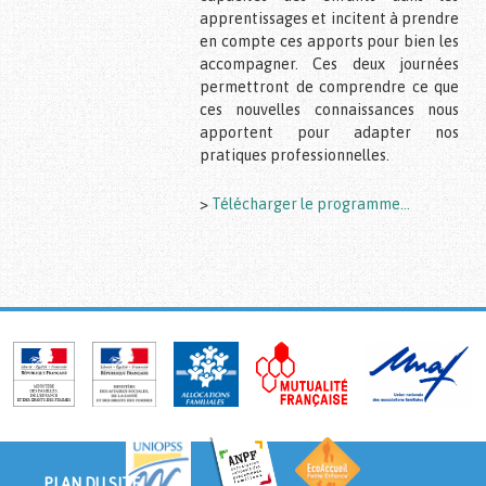
apprentissages et incitent à prendre
en compte ces apports pour bien les
accompagner. Ces deux journées
permettront de comprendre ce que
ces nouvelles connaissances nous
apportent pour adapter nos
pratiques professionnelles.
>
Télécharger le programme…
Post navigation
PLAN DU SITE