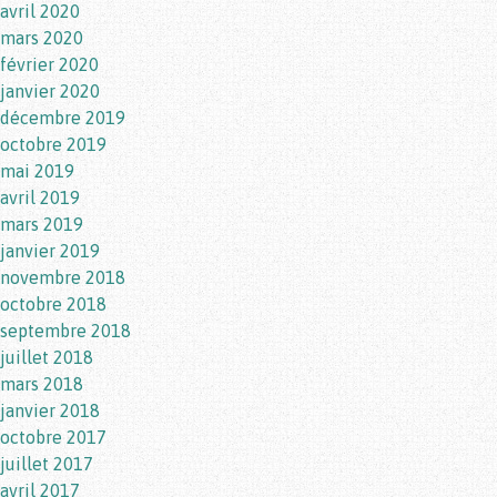
avril 2020
mars 2020
février 2020
janvier 2020
décembre 2019
octobre 2019
mai 2019
avril 2019
mars 2019
janvier 2019
novembre 2018
octobre 2018
septembre 2018
juillet 2018
mars 2018
janvier 2018
octobre 2017
juillet 2017
avril 2017