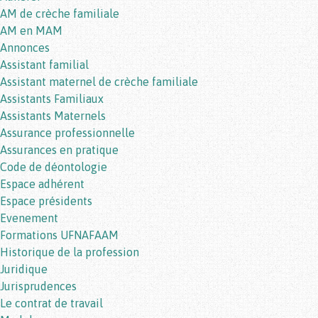
AM de crèche familiale
AM en MAM
Annonces
Assistant familial
Assistant maternel de crèche familiale
Assistants Familiaux
Assistants Maternels
Assurance professionnelle
Assurances en pratique
Code de déontologie
Espace adhérent
Espace présidents
Evenement
Formations UFNAFAAM
Historique de la profession
Juridique
Jurisprudences
Le contrat de travail