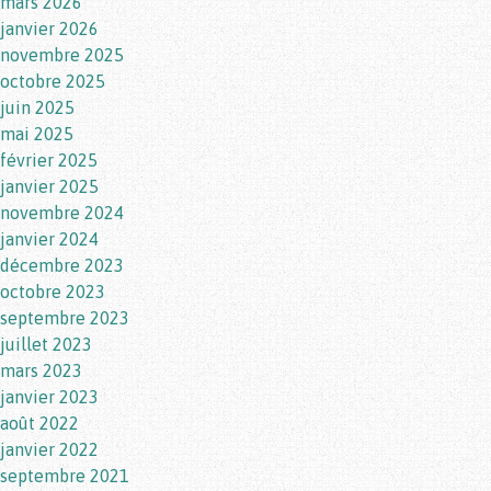
mars 2026
janvier 2026
novembre 2025
octobre 2025
juin 2025
mai 2025
février 2025
janvier 2025
novembre 2024
janvier 2024
décembre 2023
octobre 2023
septembre 2023
juillet 2023
mars 2023
janvier 2023
août 2022
janvier 2022
septembre 2021