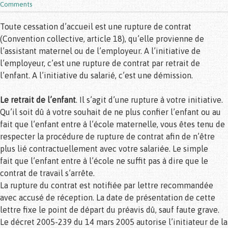
Comments
Toute cessation d’accueil est une rupture de contrat
(Convention collective, article 18), qu’elle provienne de
l’assistant maternel ou de l’employeur. A l’initiative de
l’employeur, c’est une rupture de contrat par retrait de
l’enfant. A l’initiative du salarié, c’est une démission.
Le retrait de l’enfant
. Il s’agit d’une rupture à votre initiative.
Qu’il soit dû à votre souhait de ne plus confier l’enfant ou au
fait que l’enfant entre à l’école maternelle, vous êtes tenu de
respecter la procédure de rupture de contrat afin de n’être
plus lié contractuellement avec votre salariée. Le simple
fait que l’enfant entre à l’école ne suffit pas à dire que le
contrat de travail s’arrête.
La rupture du contrat est notifiée par lettre recommandée
avec accusé de réception. La date de présentation de cette
lettre fixe le point de départ du préavis dû, sauf faute grave.
Le décret 2005-239 du 14 mars 2005 autorise l’initiateur de la