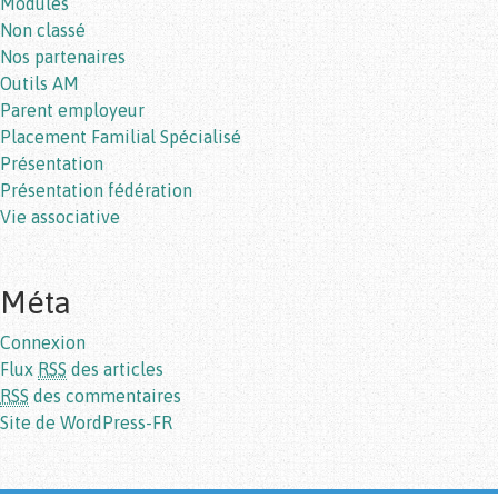
Modules
Non classé
Nos partenaires
Outils AM
Parent employeur
Placement Familial Spécialisé
Présentation
Présentation fédération
Vie associative
Méta
Connexion
Flux
RSS
des articles
RSS
des commentaires
Site de WordPress-FR