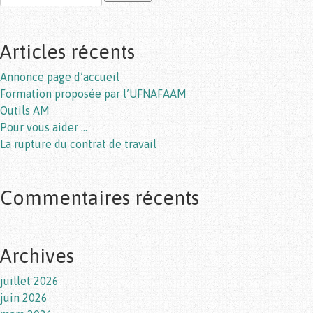
Articles récents
Annonce page d’accueil
Formation proposée par l’UFNAFAAM
Outils AM
Pour vous aider …
La rupture du contrat de travail
Commentaires récents
Archives
juillet 2026
juin 2026