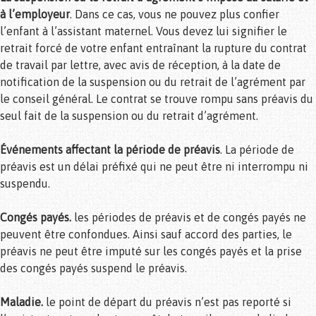
à l’employeur
. Dans ce cas, vous ne pouvez plus confier
l’enfant à l’assistant maternel. Vous devez lui signifier le
retrait forcé de votre enfant entraînant la rupture du contrat
de travail par lettre, avec avis de réception, à la date de
notification de la suspension ou du retrait de l’agrément par
le conseil général. Le contrat se trouve rompu sans préavis du
seul fait de la suspension ou du retrait d’agrément.
Événements affectant la période de préavis
. La période de
préavis est un délai préfixé qui ne peut être ni interrompu ni
suspendu.
Congés payés.
les périodes de préavis et de congés payés ne
peuvent être confondues. Ainsi sauf accord des parties, le
préavis ne peut être imputé sur les congés payés et la prise
des congés payés suspend le préavis.
Maladie.
le point de départ du préavis n’est pas reporté si