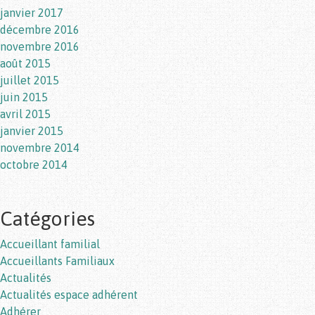
janvier 2017
décembre 2016
novembre 2016
août 2015
juillet 2015
juin 2015
avril 2015
janvier 2015
novembre 2014
octobre 2014
Catégories
Accueillant familial
Accueillants Familiaux
Actualités
Actualités espace adhérent
Adhérer