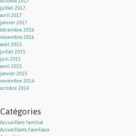
octobre 2017
juillet 2017
avril 2017
janvier 2017
décembre 2016
novembre 2016
août 2015
juillet 2015
juin 2015
avril 2015
janvier 2015
novembre 2014
octobre 2014
Catégories
Accueillant familial
Accueillants Familiaux