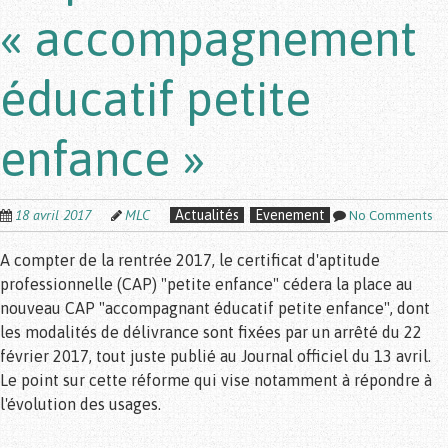
« accompagnement
éducatif petite
enfance »
18 avril 2017
MLC
Actualités
Evenement
No Comments
A compter de la rentrée 2017, le certificat d'aptitude
professionnelle (CAP) "petite enfance" cédera la place au
nouveau CAP "accompagnant éducatif petite enfance", dont
les modalités de délivrance sont fixées par un arrêté du 22
février 2017, tout juste publié au Journal officiel du 13 avril.
Le point sur cette réforme qui vise notamment à répondre à
l'évolution des usages.