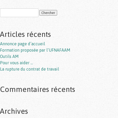
Post navigation
Articles récents
Annonce page d’accueil
Formation proposée par l’UFNAFAAM
Outils AM
Pour vous aider …
La rupture du contrat de travail
Commentaires récents
Archives