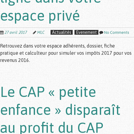
espace privé
27 avril 2017
MLC
Actualités
Evenement
No Comments
Retrouvez dans votre espace adhérents, dossier, fiche
pratique et calculteur pour simuler vos impôts 2017 pour vos
revenus 2016.
Le CAP « petite
enfance » disparaît
au profit du CAP