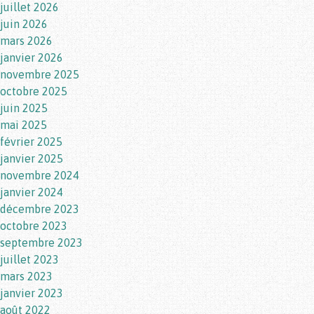
juillet 2026
juin 2026
mars 2026
janvier 2026
novembre 2025
octobre 2025
juin 2025
mai 2025
février 2025
janvier 2025
novembre 2024
janvier 2024
décembre 2023
octobre 2023
septembre 2023
juillet 2023
mars 2023
janvier 2023
août 2022