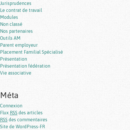
Jurisprudences
Le contrat de travail
Modules
Non classé
Nos partenaires
Outils AM
Parent employeur
Placement Familial Spécialisé
Présentation
Présentation fédération
Vie associative
Méta
Connexion
Flux
RSS
des articles
RSS
des commentaires
Site de WordPress-FR