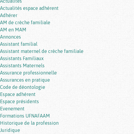
Actualités
Actualités espace adhérent
Adhérer
AM de crèche familiale
AM en MAM
Annonces
Assistant familial
Assistant maternel de crèche familiale
Assistants Familiaux
Assistants Maternels
Assurance professionnelle
Assurances en pratique
Code de déontologie
Espace adhérent
Espace présidents
Evenement
Formations UFNAFAAM
Historique de la profession
Juridique