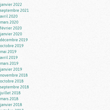
janvier 2022
septembre 2021
avril 2020
mars 2020
février 2020
janvier 2020
décembre 2019
octobre 2019
mai 2019
avril 2019
mars 2019
janvier 2019
novembre 2018
octobre 2018
septembre 2018
juillet 2018
mars 2018
janvier 2018