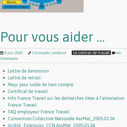
Pour vous aider …
8 juin 2026
Christophe Lamborot
Le contrat de travail
No
Comments
Lettre de demission
Lettre de retrait
Reçu pour solde de tout compte
Certificat de travail
Info France Travail sur les démarches liées à l’attestation
France Travail
FAQ employeur France Travail
Convention Collective Nationale AssMat_2005.01.06
Arrêté
_Extension_CCN AssMat_2005.01.06