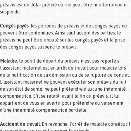
préavis est un délai préfixé qui ne peut être ni interrompu ni
suspendu.
Congés payés.
les périodes de préavis et de congés payés ne
peuvent être confondues. Ainsi sauf accord des parties, le
préavis ne peut être imputé sur les congés payés et la prise
des congés payés suspend le préavis.
Maladie.
le point de départ du préavis n’est pas reporté si
l’assistant maternel est en arrêt de travail pour maladie lors
de la notification de sa démission ou de sa rupture de contrat.
L’assistant maternel ne pouvant exécuter son préavis du fait
de son état de santé, ne peut prétendre à aucune indemnité
compensatrice. S’il se rétabli avant la fin du préavis, il lui
appartient de vous en avertir pour prétendre au versement
d’une indemnité compensatrice partielle.
Accident de travail.
En revanche, l’arrêt de maladie consécutif