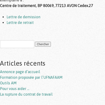
exemplaire à :
Centre de traitement, BP 80069, 77213 AVON Cedex.27
Lettre de demission
Lettre de retrait
Post navigation
Articles récents
Annonce page d’accueil
Formation proposée par l’UFNAFAAM
Outils AM
Pour vous aider …
La rupture du contrat de travail