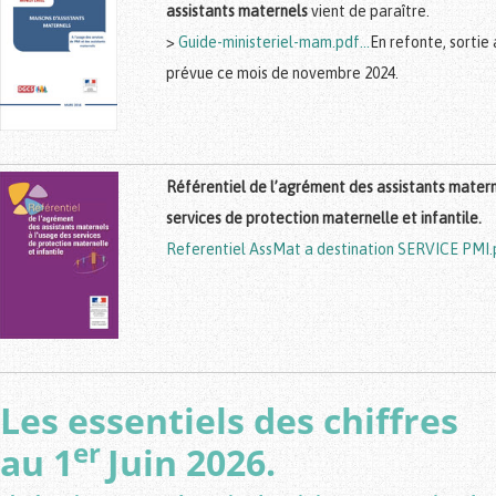
assistants maternels
vient de paraître.
>
Guide-ministeriel-mam.pdf…
En refonte, sortie 
prévue ce mois de novembre 2024.
Référentiel de l’agrément des assistants matern
services de protection maternelle et infantile.
Referentiel AssMat a destination SERVICE PMI.
Les essentiels des chiffres
er
au 1
Juin 2026.