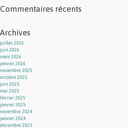
Commentaires récents
Archives
juillet 2026
juin 2026
mars 2026
janvier 2026
novembre 2025
octobre 2025
juin 2025
mai 2025
février 2025
janvier 2025
novembre 2024
janvier 2024
décembre 2023