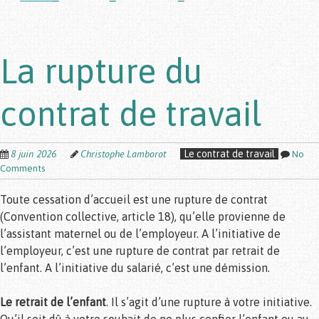
La rupture du
contrat de travail
8 juin 2026
Christophe Lamborot
Le contrat de travail
No
Comments
Toute cessation d’accueil est une rupture de contrat
(Convention collective, article 18), qu’elle provienne de
l’assistant maternel ou de l’employeur. A l’initiative de
l’employeur, c’est une rupture de contrat par retrait de
l’enfant. A l’initiative du salarié, c’est une démission.
Le retrait de l’enfant
. Il s’agit d’une rupture à votre initiative.