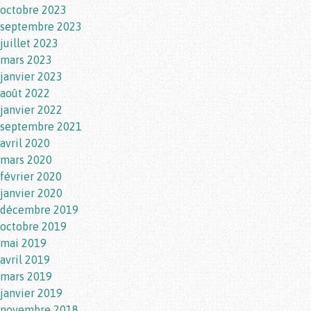
octobre 2023
septembre 2023
juillet 2023
mars 2023
janvier 2023
août 2022
janvier 2022
septembre 2021
avril 2020
mars 2020
février 2020
janvier 2020
décembre 2019
octobre 2019
mai 2019
avril 2019
mars 2019
janvier 2019
novembre 2018