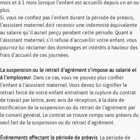
mois et à 1 mois lorsque l’enfant est accueilli depuis un an ou
plus.
Si, vous ne confiez pas l’enfant durant la période de préavis,
l’assistant maternel doit recevoir une indemnité équivalente
au salaire qu’il aurait perçu pendant cette période. Quant à
l’assistant maternel, s’il refuse d’accueillir votre enfant, vous
pourrez lui réclamer des dommages et intérêts à hauteur des
frais d’accueil de ces journées.
La suspension ou le retrait d’agrément s’impose au salarié et
à l’employeur
. Dans ce cas, vous ne pouvez plus confier
l’enfant à l’assistant maternel. Vous devez lui signifier le
retrait forcé de votre enfant entraînant la rupture du contrat
de travail par lettre, avec avis de réception, à la date de
notification de la suspension ou du retrait de l’agrément par
le conseil général. Le contrat se trouve rompu sans préavis du
seul fait de la suspension ou du retrait d’agrément.
Événements affectant la période de préavis
. La période de