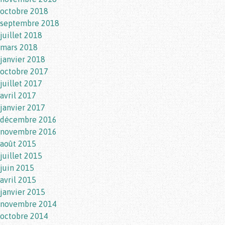
octobre 2018
septembre 2018
juillet 2018
mars 2018
janvier 2018
octobre 2017
juillet 2017
avril 2017
janvier 2017
décembre 2016
novembre 2016
août 2015
juillet 2015
juin 2015
avril 2015
janvier 2015
novembre 2014
octobre 2014