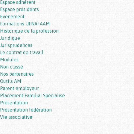
Espace adhérent
Espace présidents
Evenement
Formations UFNAFAAM
Historique de la profession
Juridique
Jurisprudences
Le contrat de travail
Modules
Non classé
Nos partenaires
Outils AM
Parent employeur
Placement Familial Spécialisé
Présentation
Présentation fédération
Vie associative