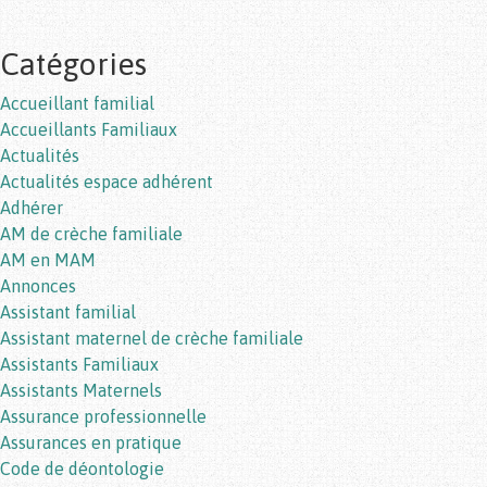
Catégories
Accueillant familial
Accueillants Familiaux
Actualités
Actualités espace adhérent
Adhérer
AM de crèche familiale
AM en MAM
Annonces
Assistant familial
Assistant maternel de crèche familiale
Assistants Familiaux
Assistants Maternels
Assurance professionnelle
Assurances en pratique
Code de déontologie