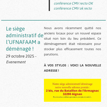
conférence CMV recto OK
conférence CMV ok recto
Le siège
Nous avons récemment quitté nos
anciens locaux pour un nouvel espace
administratif de
situé non loin du lieu précédent. Ce
l’UFNAFAAM a
déménagement était nécessaire pour
déménagé !
stocker plus efficacement toutes nos
parutions.
29 octobre 2025 -
Evenement
À VOS STYLOS : VOICI LA NOUVELLE
ADRESSE !