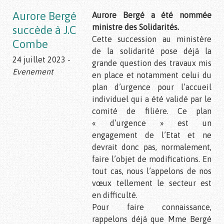
Aurore Bergé
Aurore Bergé a été nommée
ministre des Solidarités.
succède à J.C
Cette succession au ministère
Combe
de la solidarité pose déjà la
24 juillet 2023 -
grande question des travaux mis
Evenement
en place et notamment celui du
plan d’urgence pour l’accueil
individuel qui a été validé par le
comité de filière. Ce plan
« d’urgence » est un
engagement de l’Etat et ne
devrait donc pas, normalement,
faire l’objet de modifications. En
tout cas, nous l’appelons de nos
vœux tellement le secteur est
en difficulté.
Pour faire connaissance,
rappelons déjà que Mme Bergé