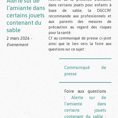
Alerte sur de
dans certains jouets pour enfants à
l’amiante dans
base de sable, la DGCCRF
certains jouets
recommande aux professionnels et
contenant du
aux parents des mesures de
précaution au regard des risques
sable
pour la santé.
2 mars 2026 -
Cf au communiqué de presse ci-joint
ainsi que le lien vers la foire aux
Evenement
questions sur ce sujet :
Communiqué de
presse
Foire aux questions
:
Alerte sur de
l’amiante dans
certains jouets
contenant du sable :