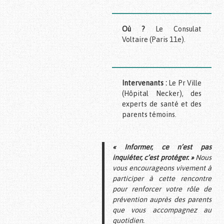
Où ?
Le Consulat
Voltaire (Paris 11e).
Intervenants :
Le Pr Ville
(Hôpital Necker), des
experts de santé et des
parents témoins.
« Informer, ce n’est pas
inquiéter, c’est protéger. »
Nous
vous encourageons vivement à
participer à cette rencontre
pour renforcer votre rôle de
prévention auprès des parents
que vous accompagnez au
quotidien.