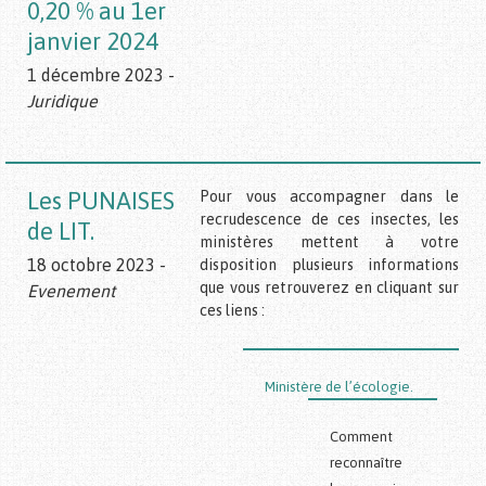
0,20 % au 1er
janvier 2024
1 décembre 2023 -
Juridique
Les PUNAISES
Pour vous accompagner dans le
recrudescence de ces insectes, les
de LIT.
ministères mettent à votre
18 octobre 2023 -
disposition plusieurs informations
que vous retrouverez en cliquant sur
Evenement
ces liens :
Ministère de l’écologie.
Comment
reconnaître