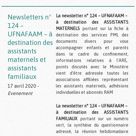
Newsletters n°
La newsletter n° 124 – UFNAFAAM –
à destination des ASSISTANTS
124 –
MATERNELS
portant sur la fiche à
UFNAFAAM – à
destination des services PMI, des
destination des
documents divers pour vous
accompagner enfants et parents
assistants
dans le cadre du confinement,
maternels et
informations relatives à l’ARE,
assistants
points discutés avec le Ministère
vient d’être adressée toutes les
familiaux
associations affiliées représentant
17 avril 2020 -
les assistants maternels, adhésions
individuelles et abonnés RAM.
Evenement
La newsletter n° 124 – UFNAFAAM –
à destination des ASSISTANTS
FAMILIAUX
portant sur un numéro
vert, la synthèse du questionnaire
adressé, la réunion hebdomadaire