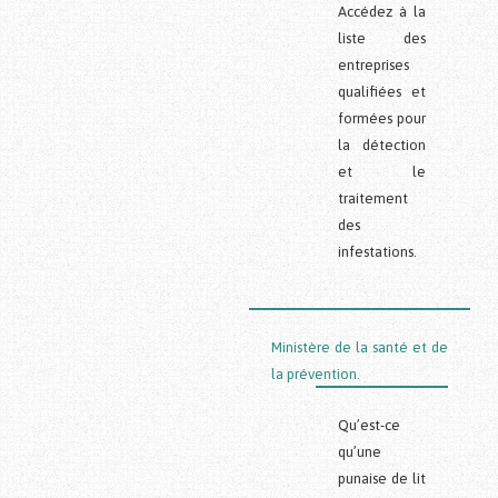
Accédez à la
liste des
entreprises
qualifiées et
formées pour
la détection
et le
traitement
des
infestations.
Ministère de la santé et de
la prévention.
Qu’est-ce
qu’une
punaise de lit