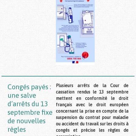
Congés payés :
Plusieurs arrêts de la Cour de
cassation rendus le 13 septembre
une salve
mettent en conformité le droit
d’arrêts du 13
français avec le droit européen
septembre fixe
concernant la prise en compte de la
suspension du contrat pour maladie
de nouvelles
ou accident du travail sur les droits à
règles
congés et précise les règles de