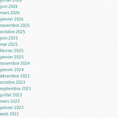
juillet 2026
juin 2026
mars 2026
janvier 2026
novembre 2025
octobre 2025
juin 2025
mai 2025
février 2025
janvier 2025
novembre 2024
janvier 2024
décembre 2023
octobre 2023
septembre 2023
juillet 2023
mars 2023
janvier 2023
août 2022