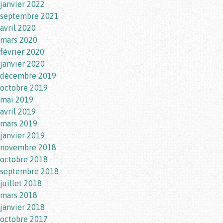
janvier 2022
septembre 2021
avril 2020
mars 2020
février 2020
janvier 2020
décembre 2019
octobre 2019
mai 2019
avril 2019
mars 2019
janvier 2019
novembre 2018
octobre 2018
septembre 2018
juillet 2018
mars 2018
janvier 2018
octobre 2017