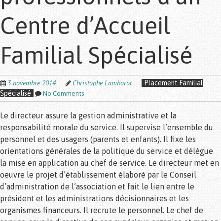
Centre d’Accueil
Familial Spécialisé
3 novembre 2014
Christophe Lamborot
Placement Familial
Spécialisé
No Comments
Le directeur assure la gestion administrative et la
responsabilité morale du service. Il supervise l’ensemble du
personnel et des usagers (parents et enfants). Il fixe les
orientations générales de la politique du service et délègue
la mise en application au chef de service. Le directeur met en
oeuvre le projet d’établissement élaboré par le Conseil
d’administration de l’association et fait le lien entre le
président et les administrations décisionnaires et les
organismes financeurs. Il recrute le personnel. Le chef de