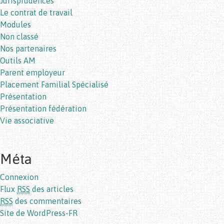
Jurisprudences
Le contrat de travail
Modules
Non classé
Nos partenaires
Outils AM
Parent employeur
Placement Familial Spécialisé
Présentation
Présentation fédération
Vie associative
Méta
Connexion
Flux
RSS
des articles
RSS
des commentaires
Site de WordPress-FR