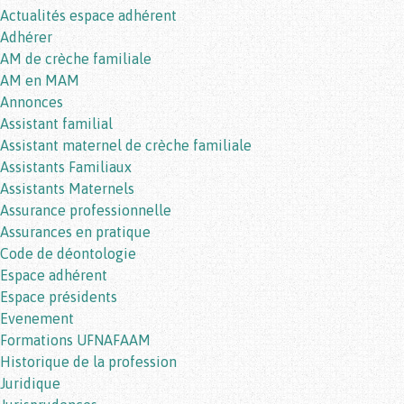
Actualités espace adhérent
Adhérer
AM de crèche familiale
AM en MAM
Annonces
Assistant familial
Assistant maternel de crèche familiale
Assistants Familiaux
Assistants Maternels
Assurance professionnelle
Assurances en pratique
Code de déontologie
Espace adhérent
Espace présidents
Evenement
Formations UFNAFAAM
Historique de la profession
Juridique