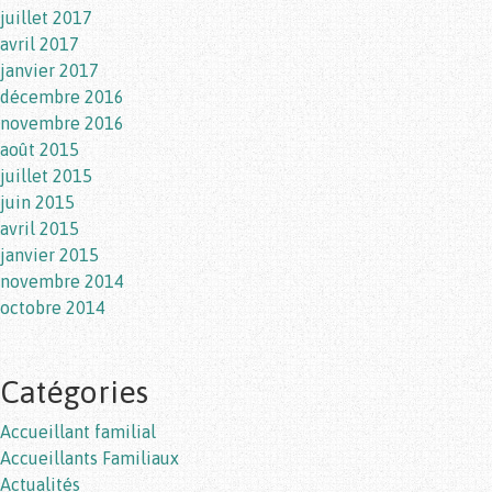
juillet 2017
avril 2017
janvier 2017
décembre 2016
novembre 2016
août 2015
juillet 2015
juin 2015
avril 2015
janvier 2015
novembre 2014
octobre 2014
Catégories
Accueillant familial
Accueillants Familiaux
Actualités