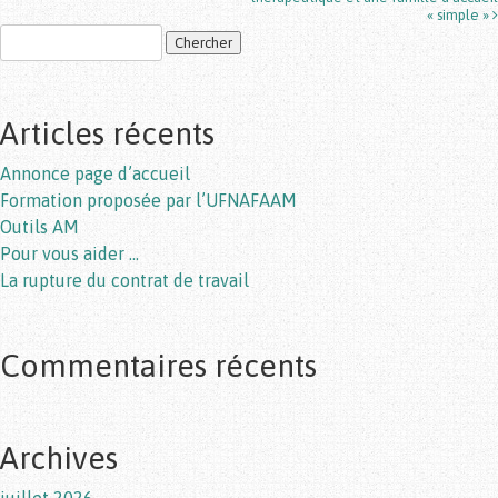
« simple »
Articles récents
Annonce page d’accueil
Formation proposée par l’UFNAFAAM
Outils AM
Pour vous aider …
La rupture du contrat de travail
Commentaires récents
Archives