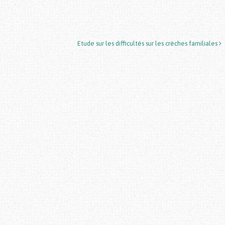
Etude sur les difficultés sur les crèches familiales