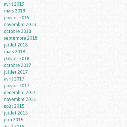
avril 2019
mars 2019
janvier 2019
novembre 2018
octobre 2018
septembre 2018
juillet 2018
mars 2018
janvier 2018
octobre 2017
juillet 2017
avril 2017
janvier 2017
décembre 2016
novembre 2016
août 2015
juillet 2015
juin 2015
avril 2015