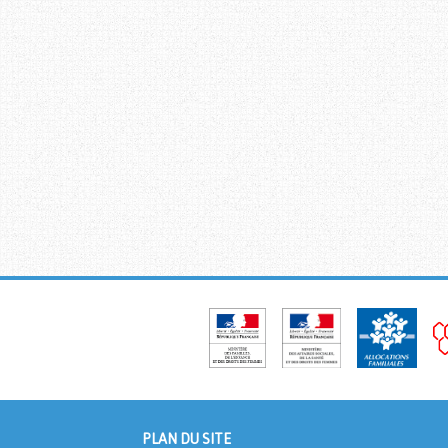
PLAN DU SITE