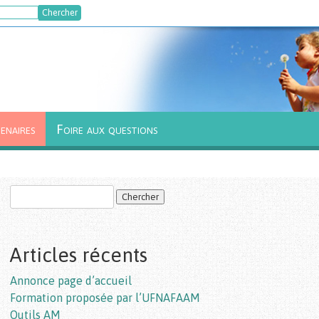
enaires
Foire aux questions
Articles récents
Annonce page d’accueil
Formation proposée par l’UFNAFAAM
Outils AM