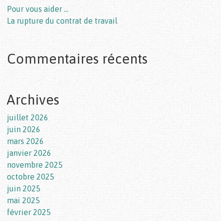
Pour vous aider …
La rupture du contrat de travail
Commentaires récents
Archives
juillet 2026
juin 2026
mars 2026
janvier 2026
novembre 2025
octobre 2025
juin 2025
mai 2025
février 2025