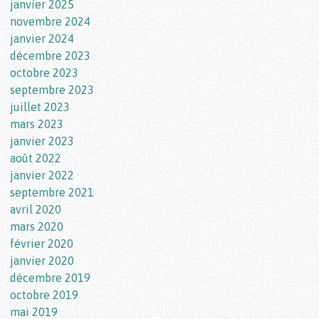
janvier 2025
novembre 2024
janvier 2024
décembre 2023
octobre 2023
septembre 2023
juillet 2023
mars 2023
janvier 2023
août 2022
janvier 2022
septembre 2021
avril 2020
mars 2020
février 2020
janvier 2020
décembre 2019
octobre 2019
mai 2019