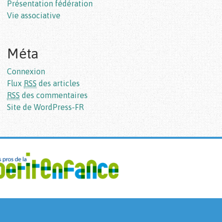
Présentation fédération
Vie associative
Méta
Connexion
Flux
RSS
des articles
RSS
des commentaires
Site de WordPress-FR