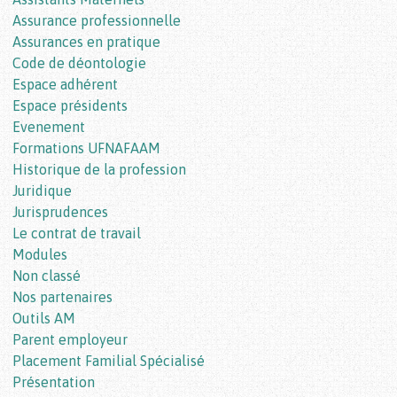
Assurance professionnelle
Assurances en pratique
Code de déontologie
Espace adhérent
Espace présidents
Evenement
Formations UFNAFAAM
Historique de la profession
Juridique
Jurisprudences
Le contrat de travail
Modules
Non classé
Nos partenaires
Outils AM
Parent employeur
Placement Familial Spécialisé
Présentation