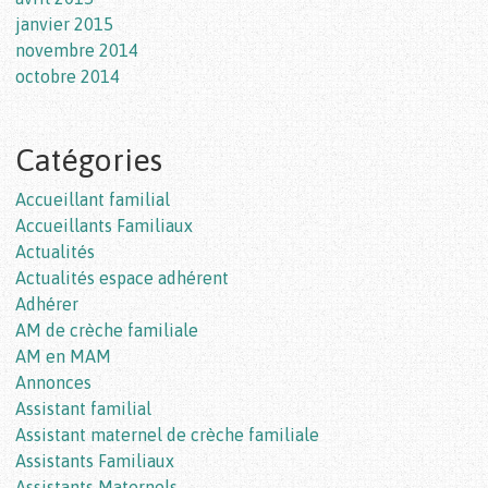
janvier 2015
novembre 2014
octobre 2014
Catégories
Accueillant familial
Accueillants Familiaux
Actualités
Actualités espace adhérent
Adhérer
AM de crèche familiale
AM en MAM
Annonces
Assistant familial
Assistant maternel de crèche familiale
Assistants Familiaux
Assistants Maternels