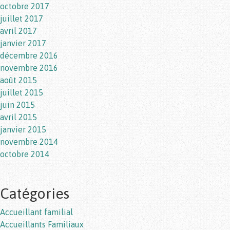
octobre 2017
juillet 2017
avril 2017
janvier 2017
décembre 2016
novembre 2016
août 2015
juillet 2015
juin 2015
avril 2015
janvier 2015
novembre 2014
octobre 2014
Catégories
Accueillant familial
Accueillants Familiaux