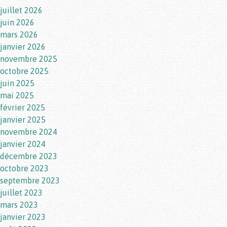
juillet 2026
juin 2026
mars 2026
janvier 2026
novembre 2025
octobre 2025
juin 2025
mai 2025
février 2025
janvier 2025
novembre 2024
janvier 2024
décembre 2023
octobre 2023
septembre 2023
juillet 2023
mars 2023
janvier 2023