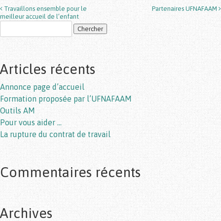
Travaillons ensemble pour le
Partenaires UFNAFAAM
Post navigation
meilleur accueil de l’enfant
Articles récents
Annonce page d’accueil
Formation proposée par l’UFNAFAAM
Outils AM
Pour vous aider …
La rupture du contrat de travail
Commentaires récents
Archives