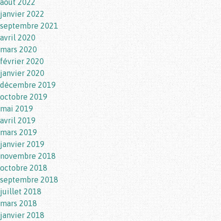
août 2022
janvier 2022
septembre 2021
avril 2020
mars 2020
février 2020
janvier 2020
décembre 2019
octobre 2019
mai 2019
avril 2019
mars 2019
janvier 2019
novembre 2018
octobre 2018
septembre 2018
juillet 2018
mars 2018
janvier 2018