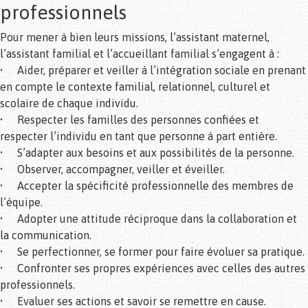
professionnels
Pour mener à bien leurs missions, l’assistant maternel,
l’assistant familial et l’accueillant familial s’engagent à :
• Aider, préparer et veiller à l’intégration sociale en prenant
en compte le contexte familial, relationnel, culturel et
scolaire de chaque individu.
• Respecter les familles des personnes confiées et
respecter l’individu en tant que personne à part entière.
• S’adapter aux besoins et aux possibilités de la personne.
• Observer, accompagner, veiller et éveiller.
• Accepter la spécificité professionnelle des membres de
l’équipe.
• Adopter une attitude réciproque dans la collaboration et
la communication.
• Se perfectionner, se former pour faire évoluer sa pratique.
• Confronter ses propres expériences avec celles des autres
professionnels.
• Evaluer ses actions et savoir se remettre en cause.