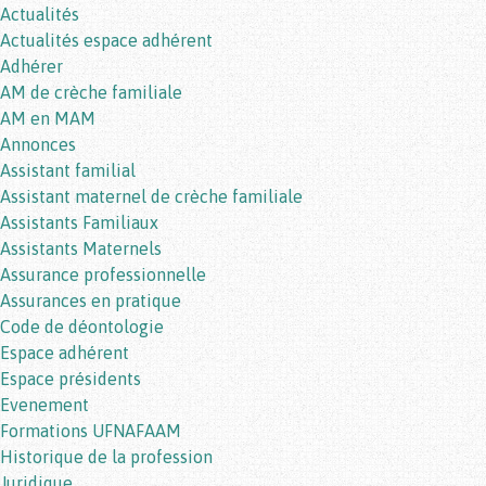
Actualités
Actualités espace adhérent
Adhérer
AM de crèche familiale
AM en MAM
Annonces
Assistant familial
Assistant maternel de crèche familiale
Assistants Familiaux
Assistants Maternels
Assurance professionnelle
Assurances en pratique
Code de déontologie
Espace adhérent
Espace présidents
Evenement
Formations UFNAFAAM
Historique de la profession
Juridique