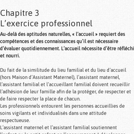
Chapitre 3
L’exercice professionnel
Au-delà des aptitudes naturelles, « l’accueil » requiert des
compétences et des connaissances qu’il est nécessaire
d’évaluer quotidiennement. L’accueil nécessite d’être réfléchi
et nourri.
Du fait de la similitude du lieu familial et du lieu d’accueil
(hors Maison d’Assistant Maternel), l’assistant maternel,
l’assistant familial et l’accueillant familial doivent recueillir
l’adhésion de leur famille afin de la protéger, de respecter et
de faire respecter la place de chacun.
Les professionnels entourent les personnes accueillies de
soins vigilants et individualisés dans une attitude
respectueuse.
L’assistant maternel et l’assistant familial soutiennent