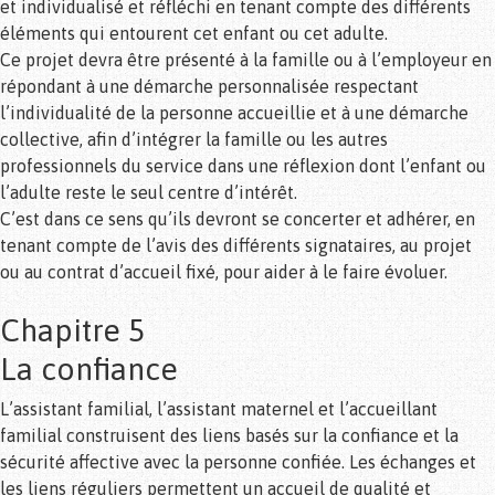
et individualisé et réfléchi en tenant compte des différents
éléments qui entourent cet enfant ou cet adulte.
Ce projet devra être présenté à la famille ou à l’employeur en
répondant à une démarche personnalisée respectant
l’individualité de la personne accueillie et à une démarche
collective, afin d’intégrer la famille ou les autres
professionnels du service dans une réflexion dont l’enfant ou
l’adulte reste le seul centre d’intérêt.
C’est dans ce sens qu’ils devront se concerter et adhérer, en
tenant compte de l’avis des différents signataires, au projet
ou au contrat d’accueil fixé, pour aider à le faire évoluer.
Chapitre 5
La confiance
L’assistant familial, l’assistant maternel et l’accueillant
familial construisent des liens basés sur la confiance et la
sécurité affective avec la personne confiée. Les échanges et
les liens réguliers permettent un accueil de qualité et