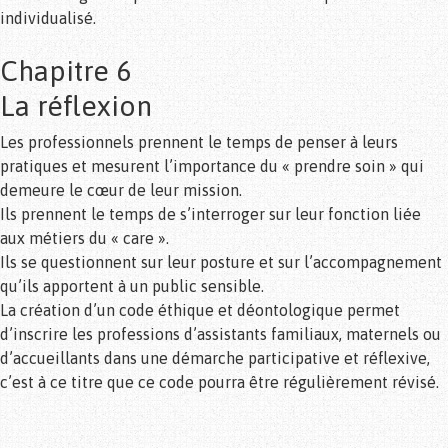
individualisé.
Chapitre 6
La réflexion
Les professionnels prennent le temps de penser à leurs
pratiques et mesurent l’importance du « prendre soin » qui
demeure le cœur de leur mission.
Ils prennent le temps de s’interroger sur leur fonction liée
aux métiers du « care ».
Ils se questionnent sur leur posture et sur l’accompagnement
qu’ils apportent à un public sensible.
La création d’un code éthique et déontologique permet
d’inscrire les professions d’assistants familiaux, maternels ou
d’accueillants dans une démarche participative et réflexive,
c’est à ce titre que ce code pourra être régulièrement révisé.