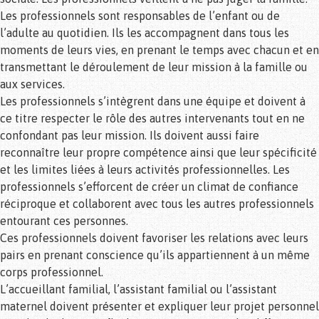
Les professionnels sont responsables de l’enfant ou de
l’adulte au quotidien. Ils les accompagnent dans tous les
moments de leurs vies, en prenant le temps avec chacun et en
transmettant le déroulement de leur mission à la famille ou
aux services.
Les professionnels s’intègrent dans une équipe et doivent à
ce titre respecter le rôle des autres intervenants tout en ne
confondant pas leur mission. Ils doivent aussi faire
reconnaître leur propre compétence ainsi que leur spécificité
et les limites liées à leurs activités professionnelles. Les
professionnels s’efforcent de créer un climat de confiance
réciproque et collaborent avec tous les autres professionnels
entourant ces personnes.
Ces professionnels doivent favoriser les relations avec leurs
pairs en prenant conscience qu’ils appartiennent à un même
corps professionnel.
L’accueillant familial, l’assistant familial ou l’assistant
maternel doivent présenter et expliquer leur projet personnel