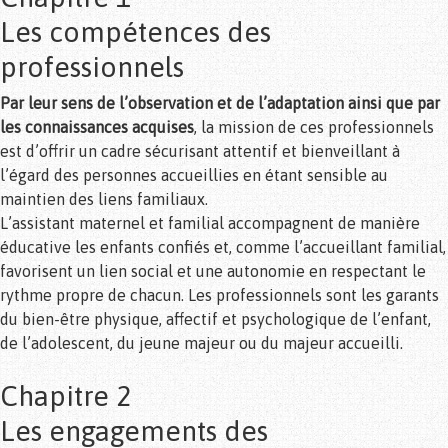
Les compétences des
professionnels
Par leur sens de l’observation et de l’adaptation ainsi que par
les connaissances acquises
, la mission de ces professionnels
est d’offrir un cadre sécurisant attentif et bienveillant à
l’égard des personnes accueillies en étant sensible au
maintien des liens familiaux.
L’assistant maternel et familial accompagnent de manière
éducative les enfants confiés et, comme l’accueillant familial,
favorisent un lien social et une autonomie en respectant le
rythme propre de chacun. Les professionnels sont les garants
du bien-être physique, affectif et psychologique de l’enfant,
de l’adolescent, du jeune majeur ou du majeur accueilli.
Chapitre 2
Les engagements des